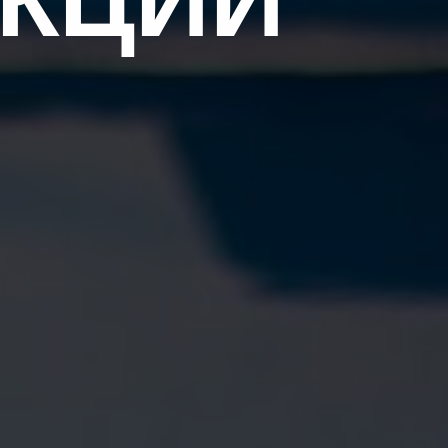
АКЦИИ