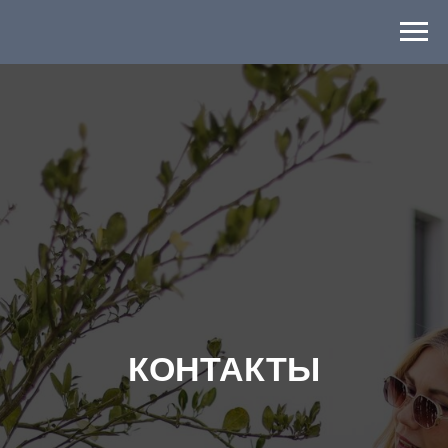
КОНТАКТЫ