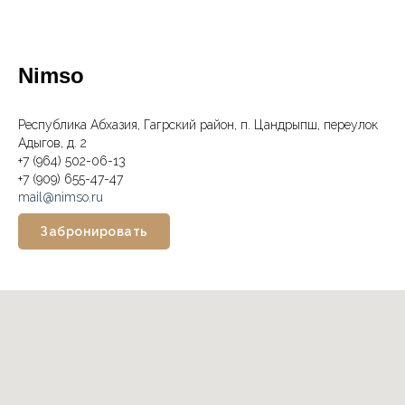
Nimso
Республика Абхазия, Гагрский район, п. Цандрыпш, переулок
Адыгов, д. 2
+7 (964) 502-06-13
+7 (909) 655-47-47
mail@nimso.ru
Забронировать