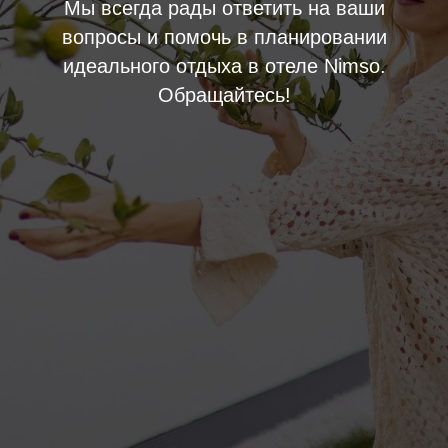
Мы всегда рады ответить на ваши
вопросы и помочь в планировании
идеального отдыха в отеле Nimso.
Обращайтесь!