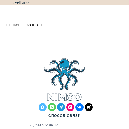
TravelLine
Главная
→
Контакты
СПОСОБ СВЯЗИ
+7 (964) 502-06-13