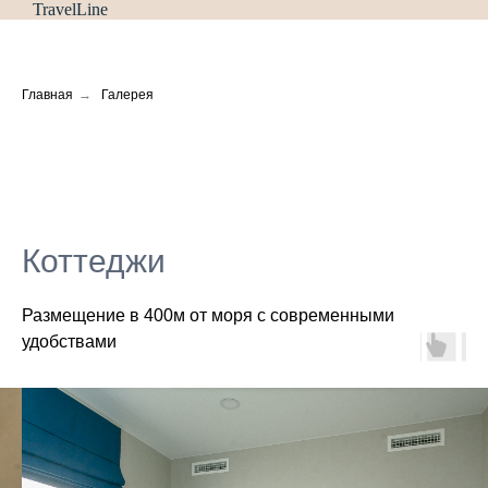
TravelLine
Главная
→
Галерея
Коттеджи
Размещение в 400м от моря с современными
удобствами