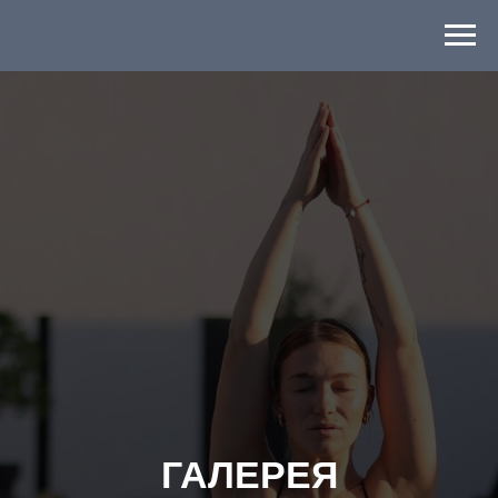
ГАЛЕРЕЯ