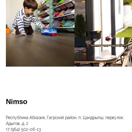
Nimso
Республика Абхазия, Гагрский район, п. Цандрыпш, переулок
Адыгов, д. 2
+7 (964) 502-06-13