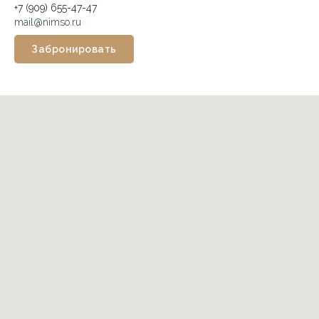
+7 (909) 655-47-47
mail@nimso.ru
Забронировать