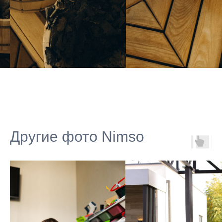
Другие фото Nimso