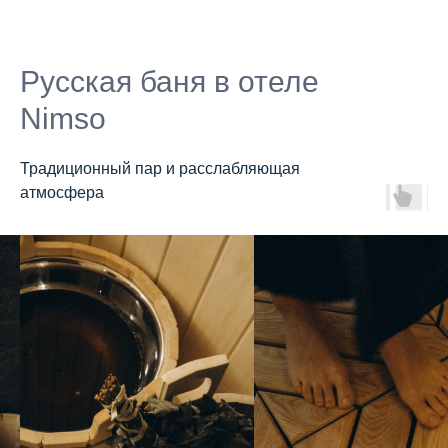
Русская баня в отеле
Nimso
Традиционный пар и расслабляющая
атмосфера